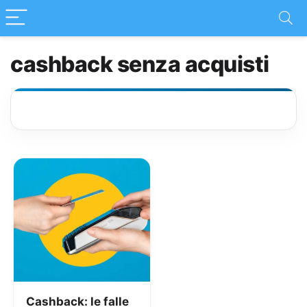
cashback senza acquisti
Cashback: le falle