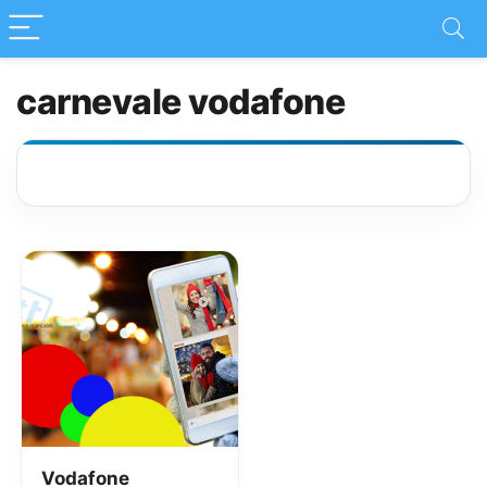
carnevale vodafone
Vodafone