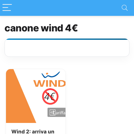
canone wind 4€
Wind 2: arriva un