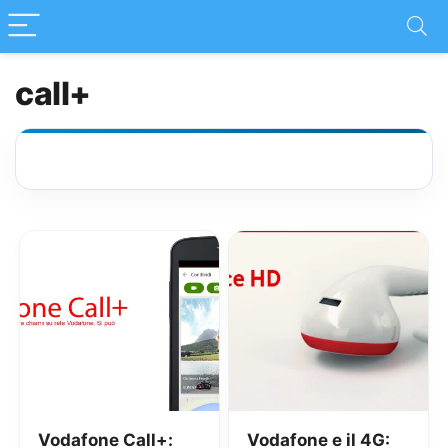
call+
Vodafone Call+:
Vodafone e il 4G: