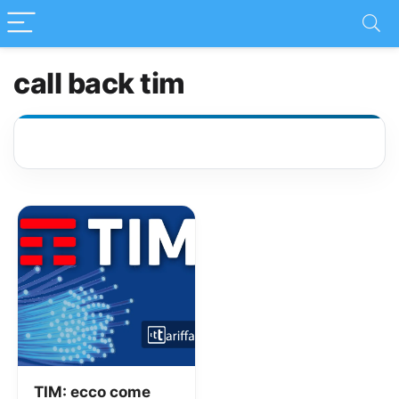
call back tim
TIM: ecco come