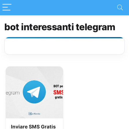
bot interessanti telegram
Inviare SMS Gratis