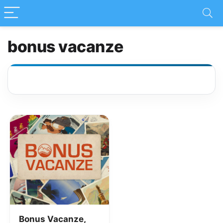
bonus vacanze
Bonus Vacanze,