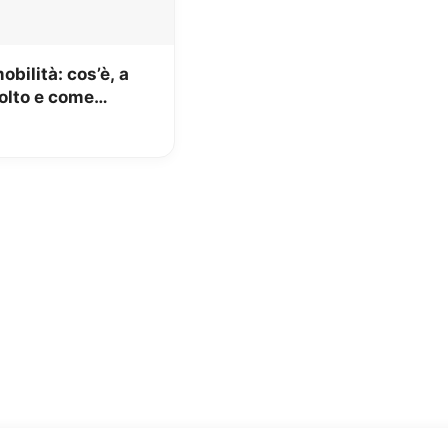
bilità: cos’è, a
volto e come
rlo