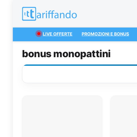
LIVE OFFERTE
PROMOZIONI E BONUS
bonus monopattini