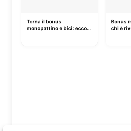
Torna il bonus
Bonus mo
monopattino e bici: ecco
chi è ri
come richiederlo!
richiede