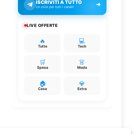
ISCRIVITI A TUTTO
➔
Un click per tutti i canali!
LIVE OFFERTE
🔥
💻
Tutte
Tech
🛒
👗
Spesa
Moda
🏠
💎
Casa
Extra