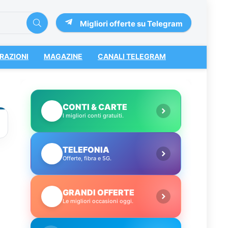
Migliori offerte su Telegram
RAZIONI
MAGAZINE
CANALI TELEGRAM
CONTI & CARTE
💳
I migliori conti gratuiti.
TELEFONIA
📱
Offerte, fibra e 5G.
GRANDI OFFERTE
🔥
Le migliori occasioni oggi.