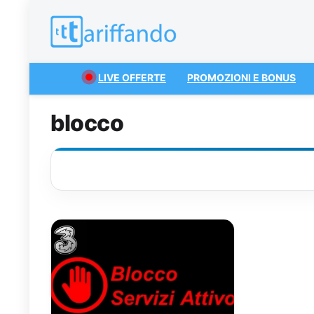
LIVE OFFERTE
PROMOZIONI E BONUS
blocco