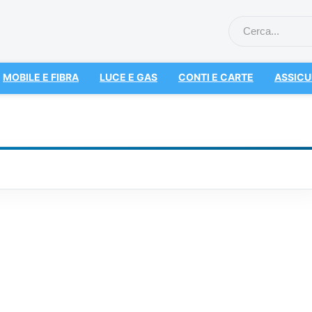
MOBILE E FIBRA
LUCE E GAS
CONTI E CARTE
ASSICU