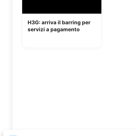
H3G: arriva il barring per
servizi a pagamento