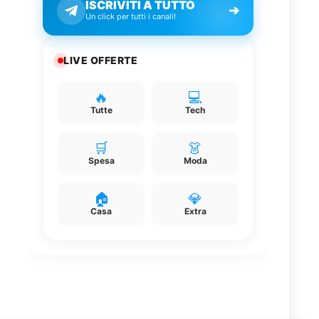
ISCRIVITI A TUTTO
➔
Un click per tutti i canali!
LIVE OFFERTE
🔥
💻
Tutte
Tech
🛒
👗
Spesa
Moda
🏠
💎
Casa
Extra