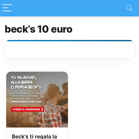
beck’s 10 euro
Beck’s ti regala la