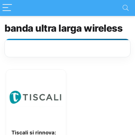
banda ultra larga wireless
Tiscali si rinnova: