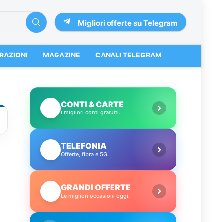
Migliori offerte su Telegram
RAZIONI
MAGAZINE
CANALI TELEGRAM
CONTI & CARTE
💳
I migliori conti gratuiti.
TELEFONIA
📱
Offerte, fibra e 5G.
GRANDI OFFERTE
🔥
Le migliori occasioni oggi.