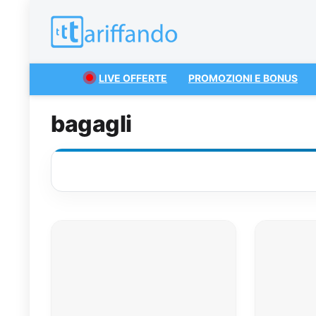
LIVE OFFERTE
PROMOZIONI E BONUS
bagagli