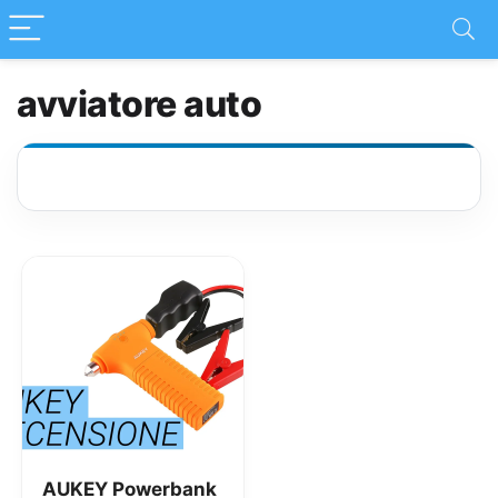
avviatore auto
AUKEY Powerbank