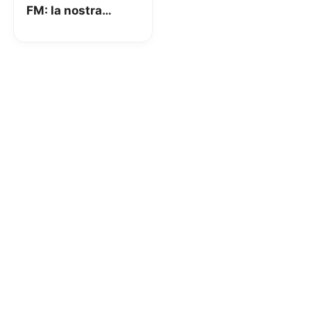
FM: la nostra
recensione