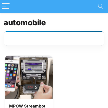
automobile
MPOW Streambot