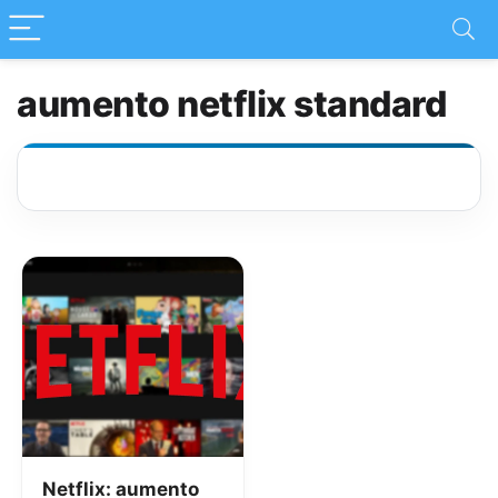
aumento netflix standard
Netflix: aumento