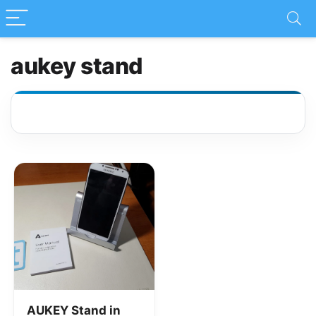
aukey stand
AUKEY Stand in