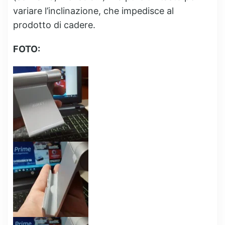
variare l’inclinazione, che impedisce al
prodotto di cadere.
FOTO: