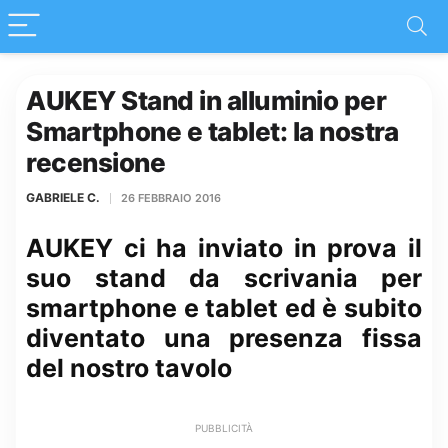
AUKEY Stand in alluminio per
Smartphone e tablet: la nostra
recensione
GABRIELE C.
26 FEBBRAIO 2016
AUKEY ci ha inviato in prova il
suo stand da scrivania per
smartphone e tablet ed è subito
diventato una presenza fissa
del nostro tavolo
PUBBLICITÀ