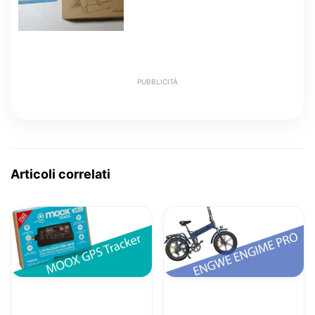
PUBBLICITÀ
Articoli correlati