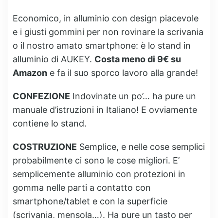
Economico, in alluminio con design piacevole
e i giusti gommini per non rovinare la scrivania
o il nostro amato smartphone: è lo stand in
alluminio di AUKEY.
Costa meno di 9€ su
Amazon
e fa il suo sporco lavoro alla grande!
CONFEZIONE
Indovinate un po’… ha pure un
manuale d’istruzioni in Italiano! E ovviamente
contiene lo stand.
COSTRUZIONE
Semplice, e nelle cose semplici
probabilmente ci sono le cose migliori. E’
semplicemente alluminio con protezioni in
gomma nelle parti a contatto con
smartphone/tablet e con la superficie
(scrivania, mensola…). Ha pure un tasto per