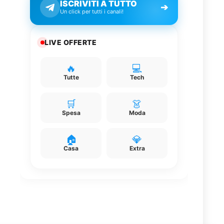
ISCRIVITI A TUTTO
➔
Un click per tutti i canali!
LIVE OFFERTE
🔥
💻
Tutte
Tech
🛒
👗
Spesa
Moda
🏠
💎
Casa
Extra