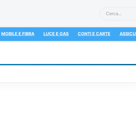
MOBILE E FIBRA
LUCE E GAS
CONTI E CARTE
ASSICU