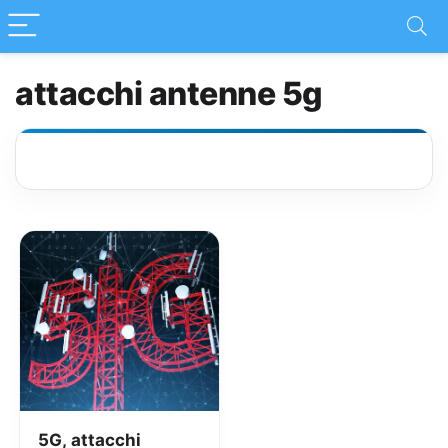
attacchi antenne 5g
5G, attacchi