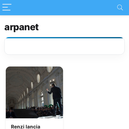
arpanet
Renzi lancia