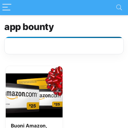
app bounty
Buoni Amazon,