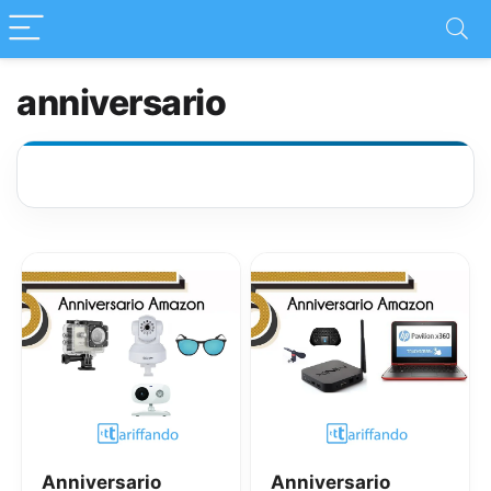
anniversario
Anniversario
Anniversario