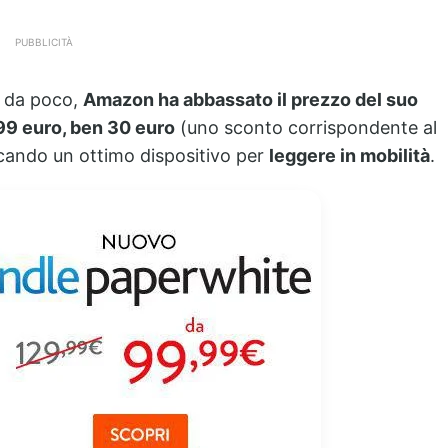
PUBBLICITÀ
, da poco,
Amazon ha abbassato il prezzo del suo
99 euro, ben 30 euro
(uno sconto corrispondente al
rcando un ottimo dispositivo per
leggere in mobilità
.