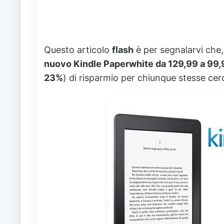
Questo articolo
flash
è per segnalarvi che
nuovo Kindle Paperwhite da 129,99 a 99,
23%
) di risparmio per chiunque stesse ce