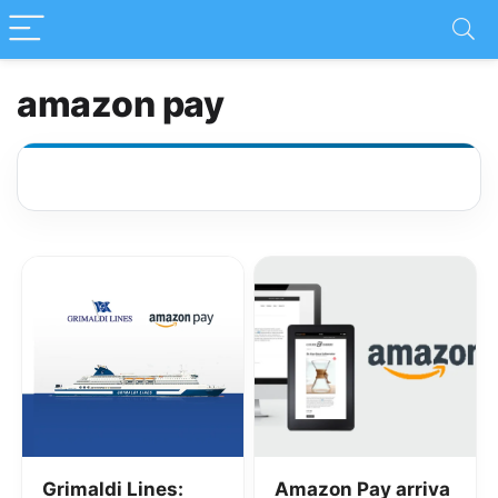
amazon pay
Grimaldi Lines:
Amazon Pay arriva