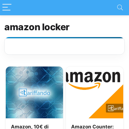
amazon locker
Amazon, 10€ di
Amazon Counter: