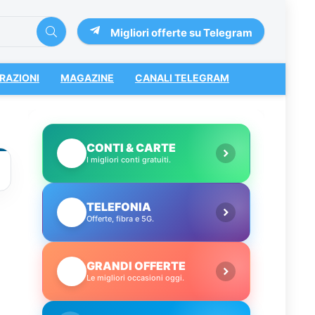
Migliori offerte su Telegram
RAZIONI
MAGAZINE
CANALI TELEGRAM
CONTI & CARTE
💳
I migliori conti gratuiti.
TELEFONIA
📱
Offerte, fibra e 5G.
GRANDI OFFERTE
🔥
Le migliori occasioni oggi.