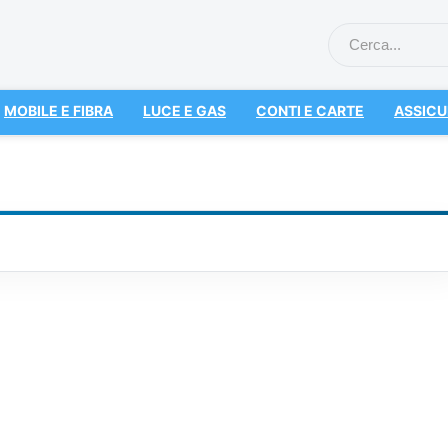
MOBILE E FIBRA
LUCE E GAS
CONTI E CARTE
ASSICU