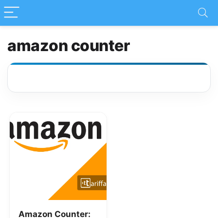
amazon counter
Amazon Counter: