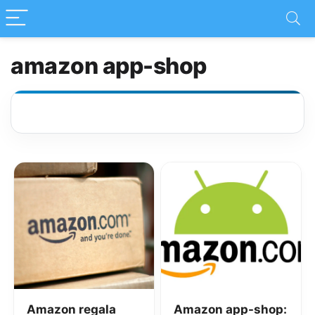
amazon app-shop
Amazon regala
Amazon app-shop: