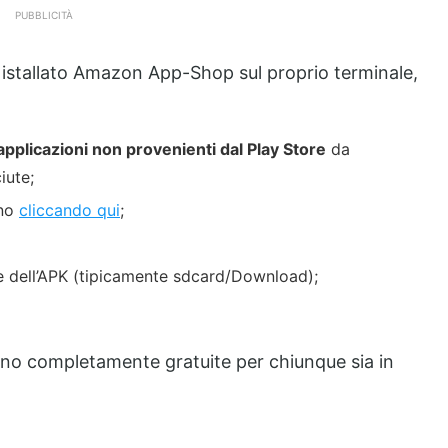
PUBBLICITÀ
istallato Amazon App-Shop sul proprio terminale,
i applicazioni non provenienti dal Play Store
da
iute;
ono
cliccando qui
;
e dell’APK (tipicamente sdcard/Download);
nno completamente gratuite per chiunque sia in