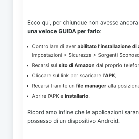
Ecco qui, per chiunque non avesse ancora 
una veloce GUIDA per farlo
:
Controllare di aver
abilitato l’installazione d
Impostazioni > Sicurezza > Sorgenti Sconosc
Recarsi sul
sito di Amazon
dal proprio telef
Cliccare sul link per scaricare l’
APK
;
Recarsi tramite un
file manager
alla posizion
Aprire l’APK e
installarlo
.
Ricordiamo infine che le applicazioni sara
possesso di un dispositivo Android.