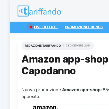
LIVE OFFERTE
PROMOZIONI E BONUS
REDAZIONE TARIFFANDO
31 DICEMBRE 2014
Amazon app-shop: 
Capodanno
Nuova promozione
Amazon app-shop:
85€
apposita.