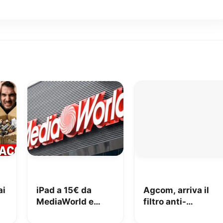
ai
iPad a 15€ da
Agcom, arriva il
MediaWorld e
filtro anti-
adesso lo vuole
spoofing: addio al