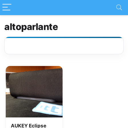
altoparlante
AUKEY Eclipse