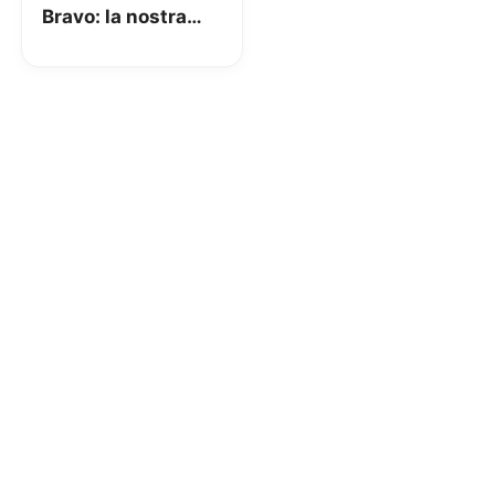
Bravo: la nostra
recensione