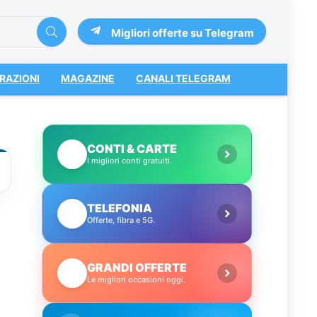
Migliori offerte su Telegram
RAZIONI
MAGAZINE
CANALI TELEGRAM
CONTI & CARTE
💳
I migliori conti gratuiti.
TELEFONIA
📱
Offerte, fibra e 5G.
GRANDI OFFERTE
🔥
Le migliori occasioni oggi.