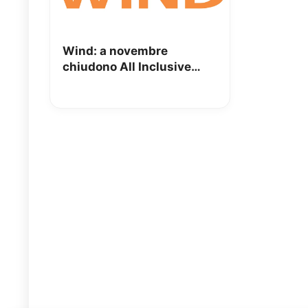
Wind: a novembre
chiudono All Inclusive
Music e All Inclusive
Games