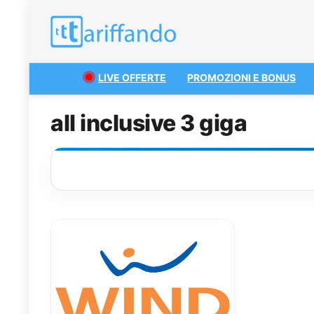
LIVE OFFERTE
PROMOZIONI E BONUS
all inclusive 3 giga