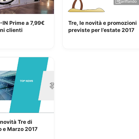
-IN Prime a 7,99€
Tre, le novità e promozioni
ni clienti
previste per l’estate 2017
 novità Tre di
o e Marzo 2017