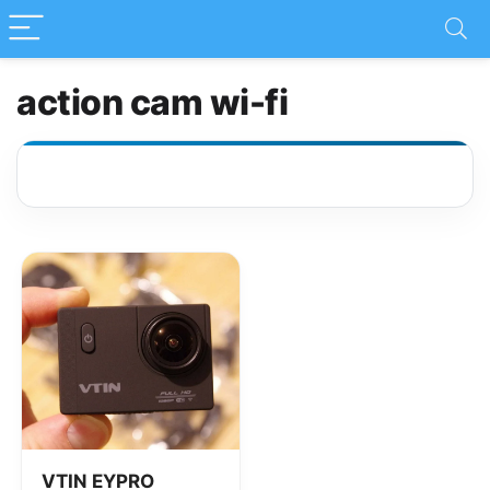
action cam wi-fi
VTIN EYPRO