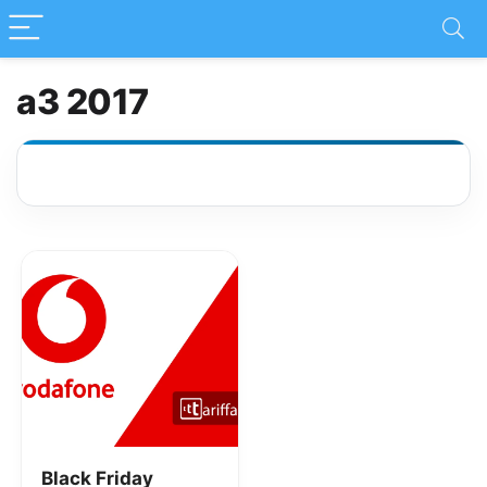
a3 2017
Black Friday