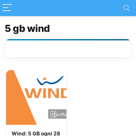
5 gb wind
Wind: 5 GB ogni 28