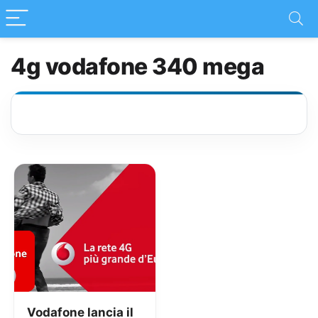
4g vodafone 340 mega
Vodafone lancia il