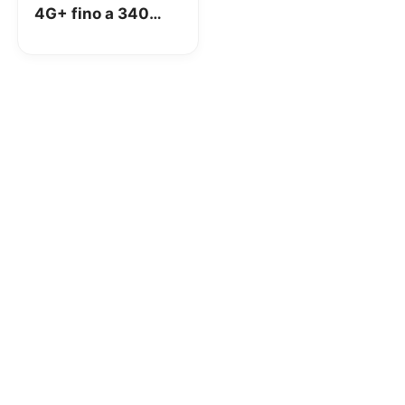
4G+ fino a 340
Mbps