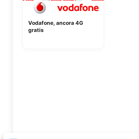
Vodafone, ancora 4G
gratis