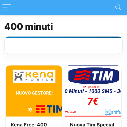
400 minuti
Kena Free: 400
Nuova Tim Special