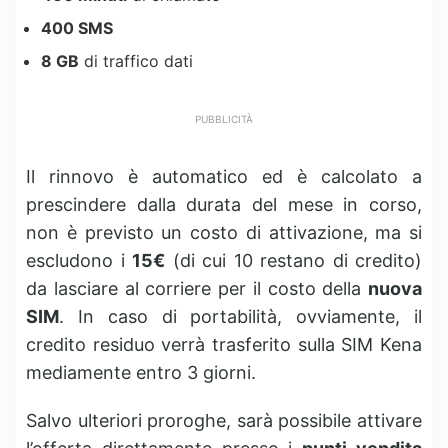
400 SMS
8 GB
di traffico dati
PUBBLICITÀ
Il rinnovo è automatico ed è calcolato a
prescindere dalla durata del mese in corso,
non è previsto un costo di attivazione, ma si
escludono i
15€
(di cui 10 restano di credito)
da lasciare al corriere per il costo della
nuova
SIM
. In caso di portabilità, ovviamente, il
credito residuo verrà trasferito sulla SIM Kena
mediamente entro 3 giorni.
Salvo ulteriori proroghe, sarà possibile attivare