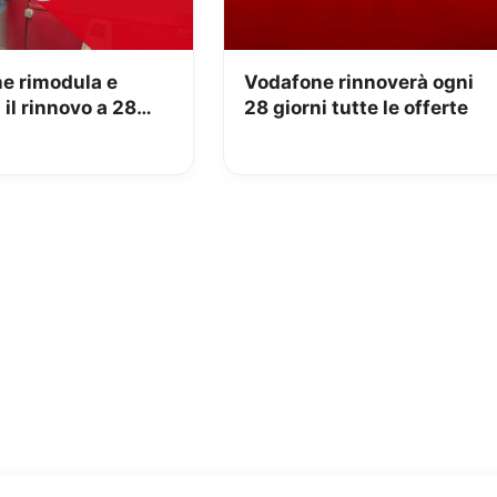
e rimodula e
Vodafone rinnoverà ogni
 il rinnovo a 28
28 giorni tutte le offerte
 varie offerte!