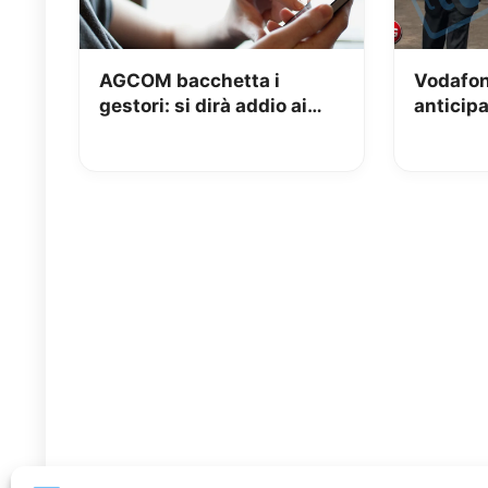
AGCOM bacchetta i
Vodafon
gestori: si dirà addio ai
anticipa
rinnovi ogni 28 giorni
giorni a