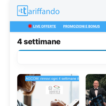
LIVE OFFERTE
PROMOZIONI E BONUS
4 settimane