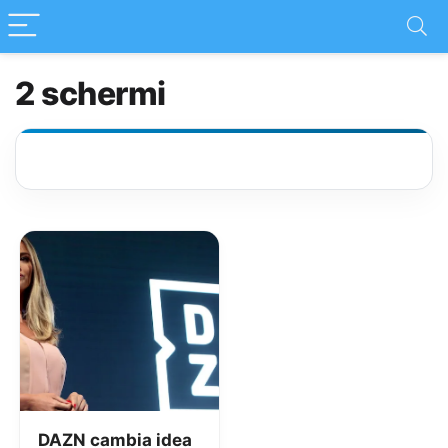
2 schermi
DAZN cambia idea