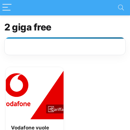
2 giga free
Vodafone vuole