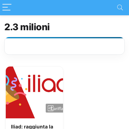
2.3 milioni
Iliad: raggiunta la