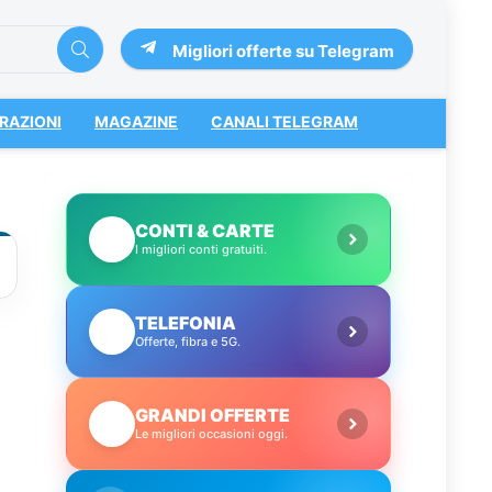
Migliori offerte su Telegram
RAZIONI
MAGAZINE
CANALI TELEGRAM
CONTI & CARTE
💳
I migliori conti gratuiti.
TELEFONIA
📱
Offerte, fibra e 5G.
GRANDI OFFERTE
🔥
Le migliori occasioni oggi.