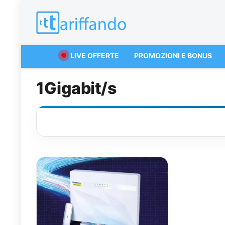
LIVE OFFERTE
PROMOZIONI E BONUS
1Gigabit/s