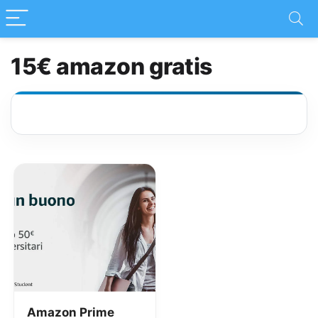
15€ amazon gratis
Amazon Prime