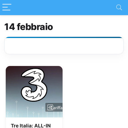
14 febbraio
Tre Italia: ALL-IN