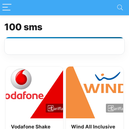
100 sms
Vodafone Shake
Wind All Inclusive