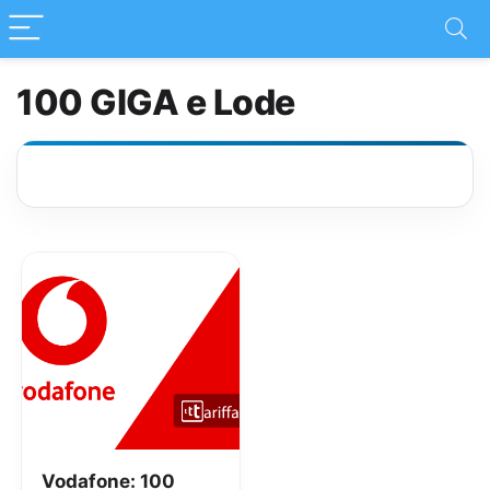
100 GIGA e Lode
Vodafone: 100